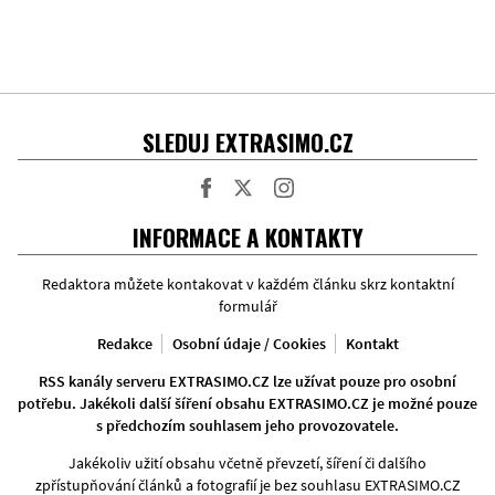
SLEDUJ EXTRASIMO.CZ
Facebook
Twitter
Instagram
INFORMACE A KONTAKTY
Redaktora můžete kontakovat v každém článku skrz kontaktní
formulář
Redakce
Osobní údaje / Cookies
Kontakt
RSS kanály serveru EXTRASIMO.CZ lze užívat pouze pro osobní
potřebu. Jakékoli další šíření obsahu EXTRASIMO.CZ je možné pouze
s předchozím souhlasem jeho provozovatele.
Jakékoliv užití obsahu včetně převzetí, šíření či dalšího
zpřístupňování článků a fotografií je bez souhlasu EXTRASIMO.CZ