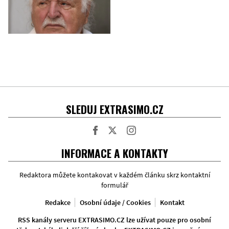
SLEDUJ EXTRASIMO.CZ
Facebook
Twitter
Instagram
INFORMACE A KONTAKTY
Redaktora můžete kontakovat v každém článku skrz kontaktní
formulář
Redakce
Osobní údaje / Cookies
Kontakt
RSS kanály serveru EXTRASIMO.CZ lze užívat pouze pro osobní