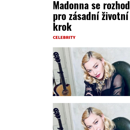
Madonna se rozhod
pro zásadní životní
krok
CELEBRITY