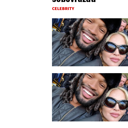
CELEBRITY