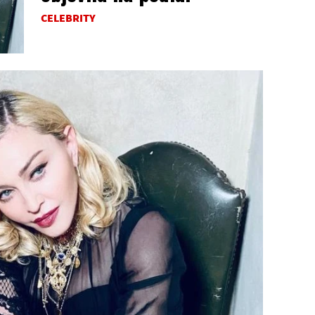
CELEBRITY