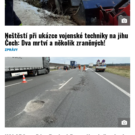
Neštěstí při ukázce vojenské techniky na jihu
Čech: Dva mrtví a několik zraněných!
ZPRÁVY