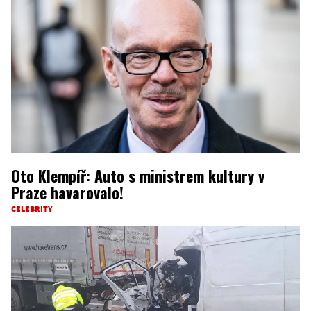
Oto Klempíř: Auto s ministrem kultury v
Praze havarovalo!
CELEBRITY