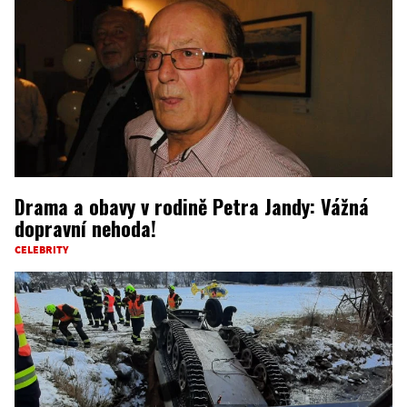
Drama a obavy v rodině Petra Jandy: Vážná
dopravní nehoda!
CELEBRITY