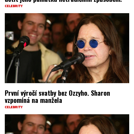
CELEBRITY
První výročí svatby bez Ozzyho. Sharon
vzpomíná na manžela
CELEBRITY