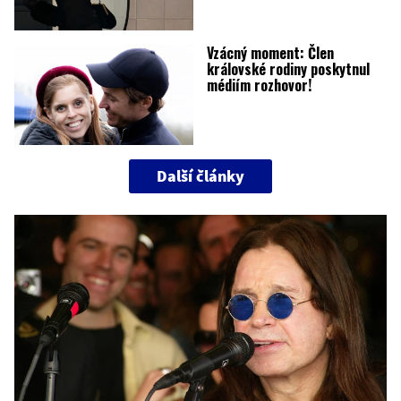
Vzácný moment: Člen
královské rodiny poskytnul
médiím rozhovor!
Další články