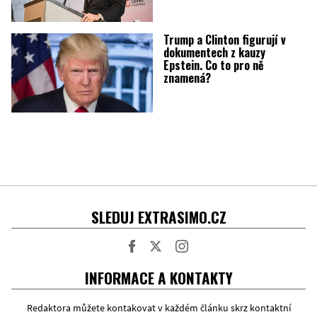
Trump a Clinton figurují v
dokumentech z kauzy
Epstein. Co to pro ně
znamená?
SLEDUJ EXTRASIMO.CZ
Facebook
Twitter
Instagram
INFORMACE A KONTAKTY
Redaktora můžete kontakovat v každém článku skrz kontaktní