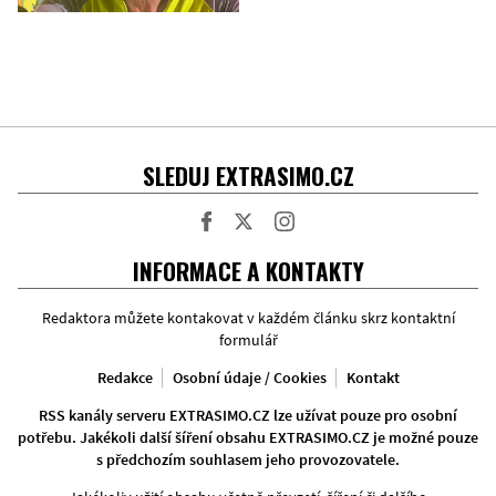
SLEDUJ EXTRASIMO.CZ
Facebook
Twitter
Instagram
INFORMACE A KONTAKTY
Redaktora můžete kontakovat v každém článku skrz kontaktní
formulář
Redakce
Osobní údaje / Cookies
Kontakt
RSS kanály serveru EXTRASIMO.CZ lze užívat pouze pro osobní
potřebu. Jakékoli další šíření obsahu EXTRASIMO.CZ je možné pouze
s předchozím souhlasem jeho provozovatele.