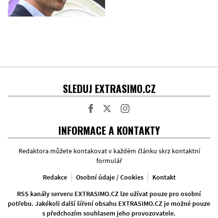
SLEDUJ EXTRASIMO.CZ
Facebook
Twitter
Instagram
INFORMACE A KONTAKTY
Redaktora můžete kontakovat v každém článku skrz kontaktní
formulář
Redakce
Osobní údaje / Cookies
Kontakt
RSS kanály serveru EXTRASIMO.CZ lze užívat pouze pro osobní
potřebu. Jakékoli další šíření obsahu EXTRASIMO.CZ je možné pouze
s předchozím souhlasem jeho provozovatele.